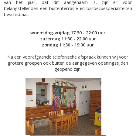
van het jaar, dat dit aangenaam is, zijn er voor
belangstellenden een buitenterrasje en barbecuespecialiteiten
beschikbaar.
woensdag-vrijdag 17:30 - 22:00 uur
zaterdag 11:30 - 22:00 uur
zondag 11:30 - 19:00 uur
Na een voorafgaande telefonische afspraak kunnen wij voor
grotere groepen ook buiten de aangegeven openingstijden
geopend zijn.